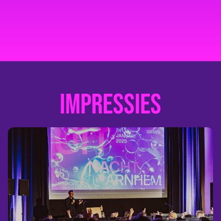
Impressies