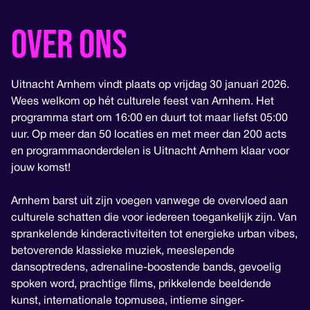
Over ons
Uitnacht Arnhem vindt plaats op vrijdag 30 januari 2026.
Wees welkom op hét culturele feest van Arnhem. Het
programma start om 16:00 en duurt tot maar liefst 05:00
uur. Op meer dan 50 locaties en met meer dan 200 acts
en programmaonderdelen is Uitnacht Arnhem klaar voor
jouw komst!
Arnhem barst uit zijn voegen vanwege de overvloed aan
culturele schatten die voor iedereen toegankelijk zijn. Van
sprankelende kinderactiviteiten tot energieke urban vibes,
betoverende klassieke muziek, meeslepende
dansoptredens, adrenaline-boostende bands, gevoelig
spoken word, prachtige films, prikkelende beeldende
kunst, internationale topmusea, intieme singer-