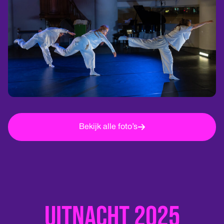
Bekijk alle foto’s
Uitnacht 2025