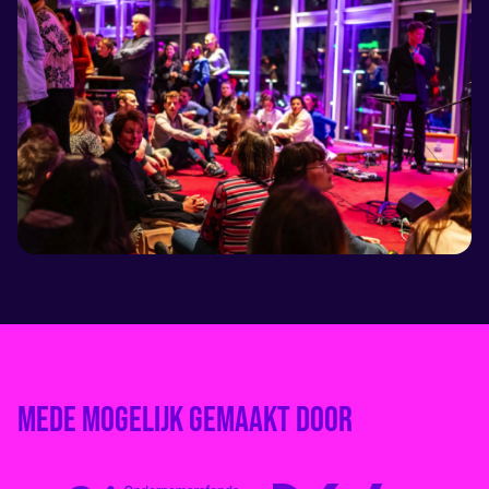
mede mogelijk gemaakt door