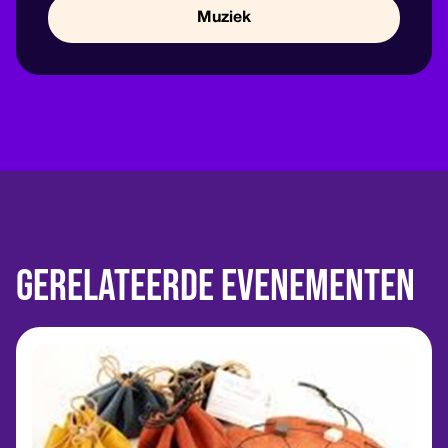
Muziek
Gerelateerde evenementen