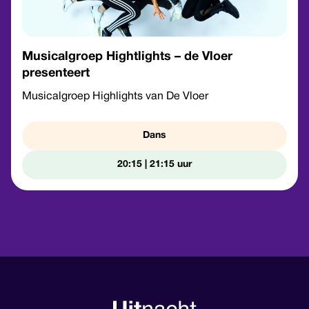
Musicalgroep Hightlights – de Vloer
presenteert
Musicalgroep Highlights van De Vloer
Dans
20:15 | 21:15