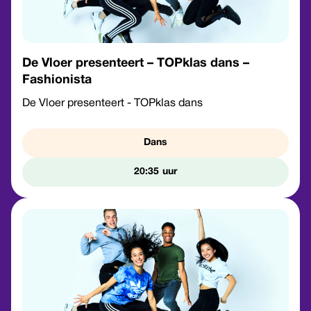
De Vloer presenteert – TOPklas dans –
Fashionista
De Vloer presenteert - TOPklas dans
Dans
20:35