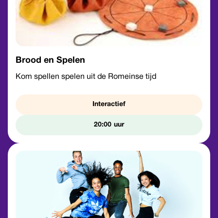
Brood en Spelen
Kom spellen spelen uit de Romeinse tijd
Interactief
20:00