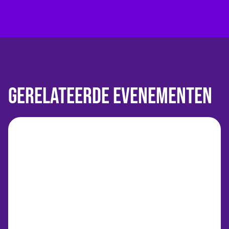
Gerelateerde evenementen