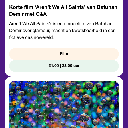
Korte film ‘Aren’t We All Saints’ van Batuhan
Demir met Q&A
Aren’t We All Saints? is een modefilm van Batuhan
Demir over glamour, macht en kwetsbaarheid in een
fictieve casinowereld.
Film
21:00 | 22:00