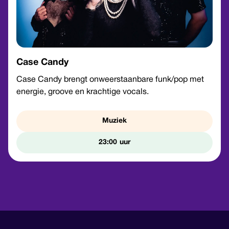
Case Candy
Case Candy brengt onweerstaanbare funk/pop met
energie, groove en krachtige vocals.
Muziek
23:00