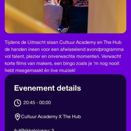
Tijdens de Uitnacht slaan Cultuur Academy en The Hub
de handen ineen voor een afwisselend avondprogramma
vol talent, plezier en onverwachte momenten. Verwacht
korte films van makers, een bingo zoals je ’m nog nooit
hebt meegemaakt én live muziek!
Evenement details
20:45 - 00:00
Cultuur Academy X The Hub