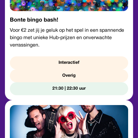
Bonte bingo bash!
Voor €2 zet jij je geluk op het spel in een spannende
bingo met unieke Hub-prijzen en onverwachte
verrassingen.
Interactief
Overig
21:30 | 22:30