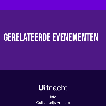
Gerelateerde evenementen
Info
Cultuurprijs Arnhem