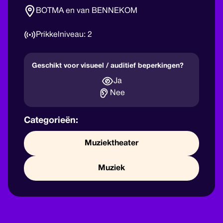
BOTMA en van BENNEKOM
2
Geschikt voor visueel / auditief beperkingen?
Ja
Nee
Categorieën:
Muziektheater
Muziek