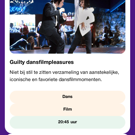
Guilty dansfilmpleasures
Niet bij stil te zitten verzameling van aanstekelijke,
iconische en favoriete dansfilmmomenten.
Dans
Film
20:45