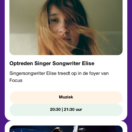
Optreden Singer Songwriter Elise
Singersongwriter Elise treedt op in de foyer van
Focus
Muziek
20:30 | 21:30