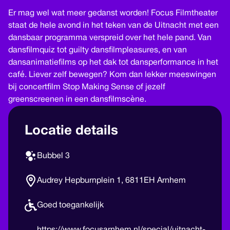
Er mag wel wat meer gedanst worden! Focus Filmtheater
staat de hele avond in het teken van de Uitnacht met een
dansbaar programma verspreid over het hele pand. Van
dansfilmquiz tot guilty dansfilmpleasures, en van
dansanimatiefilms op het dak tot dansperformance in het
café. Liever zelf bewegen? Kom dan lekker meeswingen
bij concertfilm Stop Making Sense of jezelf
greenscreenen in een dansfilmscène.
Locatie details
Bubbel 3
Audrey Hepburnplein 1, 6811EH Arnhem
Goed toegankelijk