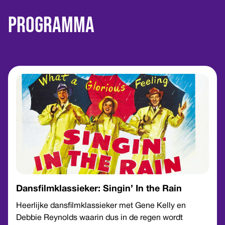
Programma
Dansfilmklassieker: Singin’ In the Rain
Heerlijke dansfilmklassieker met Gene Kelly en
Debbie Reynolds waarin dus in de regen wordt