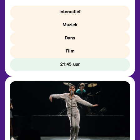
Interactief
Muziek
Dans
Film
21:45