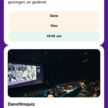
gezongen, en gedanst.
Dans
Film
18:45
Dansfilmquiz