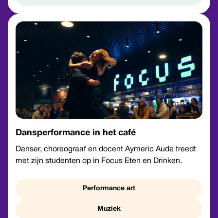
Dansperformance in het café
Danser, choreograaf en docent Aymeric Aude treedt
met zijn studenten op in Focus Eten en Drinken.
Performance art
Muziek