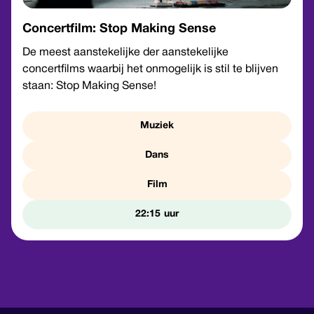
Concertfilm: Stop Making Sense
De meest aanstekelijke der aanstekelijke
concertfilms waarbij het onmogelijk is stil te blijven
staan: Stop Making Sense!
Muziek
Dans
Film
22:15