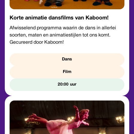
Korte animatie dansfilms van Kaboom!
Afwisselend programma waarin de dans in allerlei
soorten, maten en animatiestijlen tot ons komt.
Gecureerd door Kaboom!
Dans
Film
20:00