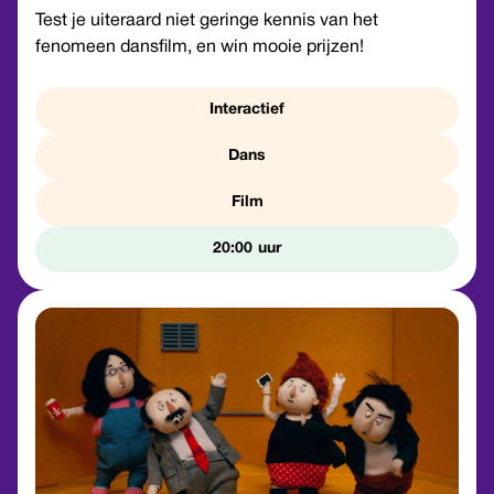
Test je uiteraard niet geringe kennis van het
fenomeen dansfilm, en win mooie prijzen!
Interactief
Dans
Film
20:00