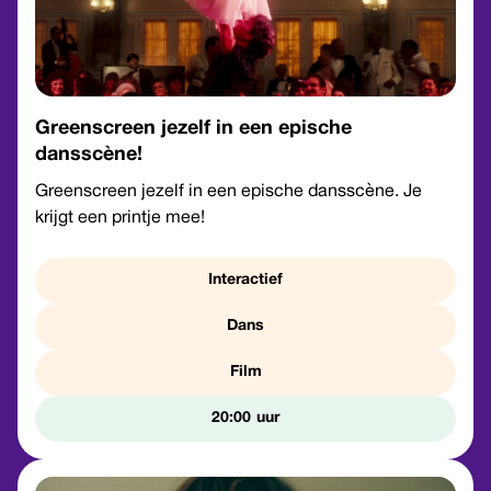
Greenscreen jezelf in een epische
dansscène!
Greenscreen jezelf in een epische dansscène. Je
krijgt een printje mee!
Interactief
Dans
Film
20:00