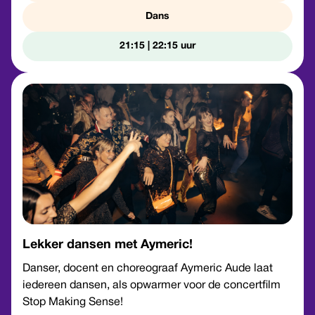
Dans
21:15 | 22:15
Lekker dansen met Aymeric!
Danser, docent en choreograaf Aymeric Aude laat
iedereen dansen, als opwarmer voor de concertfilm
Stop Making Sense!