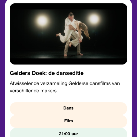
Gelders Doek: de danseditie
Afwisselende verzameling Gelderse dansfilms van
verschillende makers.
Dans
Film
21:00