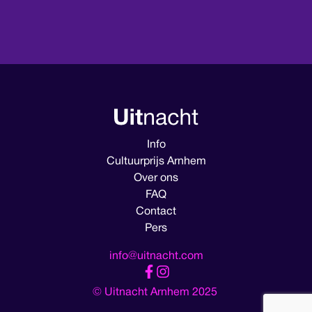
Info
Cultuurprijs Arnhem
Over ons
FAQ
Contact
Pers
info@uitnacht.com
© Uitnacht Arnhem 2025