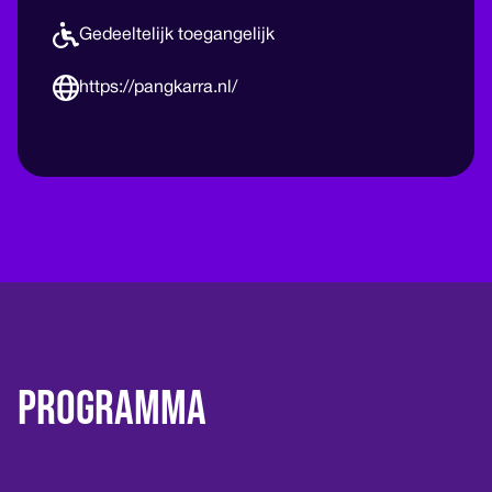
Gedeeltelijk toegangelijk
https://pangkarra.nl/
Programma