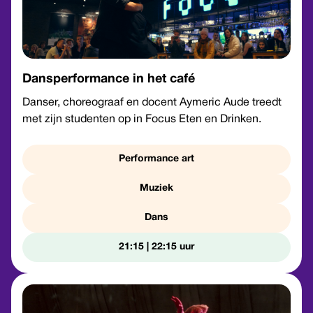
Dansperformance in het café
Danser, choreograaf en docent Aymeric Aude treedt
met zijn studenten op in Focus Eten en Drinken.
Performance art
Muziek
Dans
21:15 | 22:15