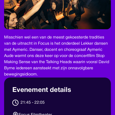
Misschien wel een van de meest gekoesterde tradities
van de uitnacht in Focus is het onderdeel Lekker dansen
met Aymeric. Danser, docent en choreograaf Aymeric
Aude warmt ons deze keer op voor de concertfilm Stop
Making Sense van the Talking Heads waarin vooral David
Byrne iedereen aansteekt met zijn onnavolgbare
bewegingsidioom.
Evenement details
21:45 - 22:05