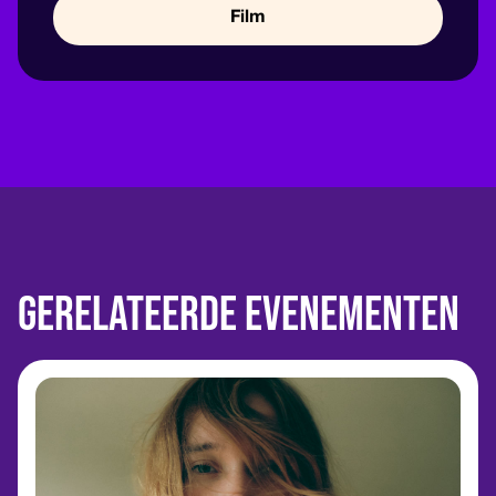
Film
Gerelateerde evenementen