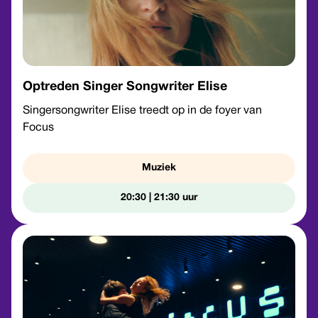
Optreden Singer Songwriter Elise
Singersongwriter Elise treedt op in de foyer van
Focus
Muziek
20:30 | 21:30